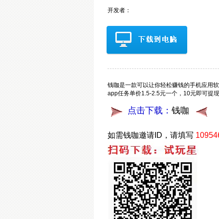
开发者：
钱咖是一款可以让你轻松赚钱的手机应用软
app任务单价1.5-2.5元一个，10元即
点击下载：
钱咖
如需钱咖邀请ID，请填写
10954